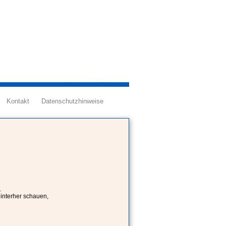
Kontakt
Datenschutzhinweise
.
Hinterher schauen,