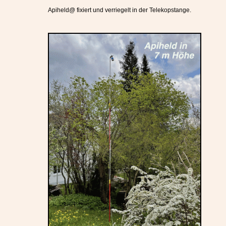
Apiheld@ fixiert und verriegelt in der Telekopstange.