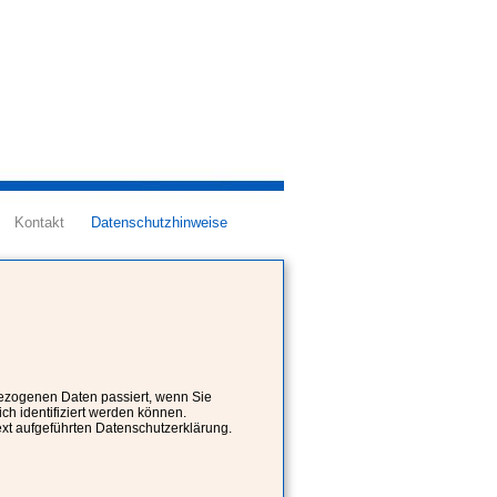
Kontakt
Datenschutzhinweise
bezogenen Daten passiert, wenn Sie
h identifiziert werden können.
xt aufgeführten Datenschutzerklärung.